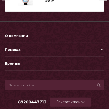
95 ₽
О компании
Помощь
Бренды
89200447713
Заказать звонок