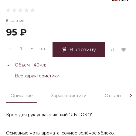
В наличии
95 ₽
шт.
-
+
В корзину
Объем -
40мл;
Все характеристики
Описание
Характеристики
Отзывы
Крем для рук увлажняющий "ЯБЛОКО"
Основные ноты аромата: сочное зелёное яблоко.