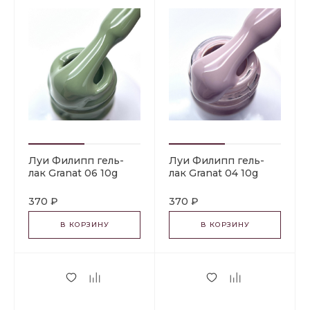
Луи Филипп гель-
Луи Филипп гель-
лак Granat 06 10g
лак Granat 04 10g
370 ₽
370 ₽
В КОРЗИНУ
В КОРЗИНУ