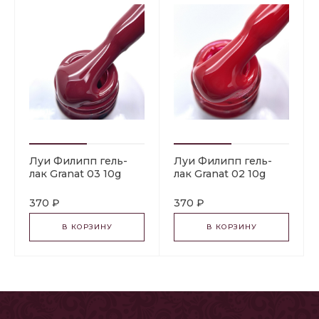
Луи Филипп гель-
Луи Филипп гель-
лак Granat 03 10g
лак Granat 02 10g
370 ₽
370 ₽
В КОРЗИНУ
В КОРЗИНУ