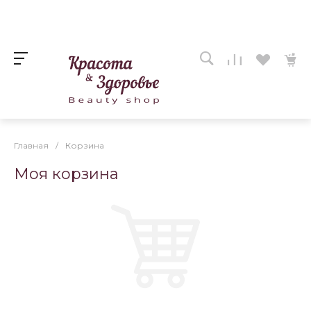
Главная
/
Корзина
Моя корзина