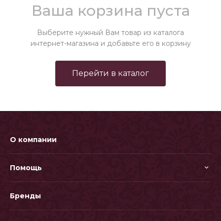
Ваша корзина пуста
Выберите нужный Вам товар из каталога
интернет-магазина и добавьте его в корзину
Перейти в каталог
О компании
Помощь
Бренды