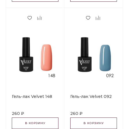
Гель-лак Velvet 148
Гель-лак Velvet 092
260 ₽
260 ₽
В КОРЗИНУ
В КОРЗИНУ