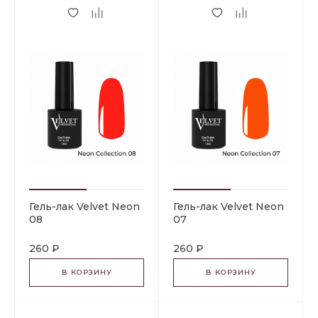
Гель-лак Velvet Neon
Гель-лак Velvet Neon
08
07
260 ₽
260 ₽
В КОРЗИНУ
В КОРЗИНУ