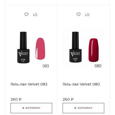
Гель-лак Velvet 083
Гель-лак Velvet 080
260 ₽
260 ₽
В КОРЗИНУ
В КОРЗИНУ