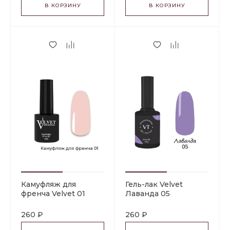
В КОРЗИНУ
В КОРЗИНУ
Камуфляж для
Гель-лак Velvet
френча Velvet 01
Лаванда 05
260 ₽
260 ₽