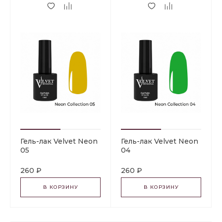
Гель-лак Velvet Neon
Гель-лак Velvet Neon
05
04
260 ₽
260 ₽
В КОРЗИНУ
В КОРЗИНУ