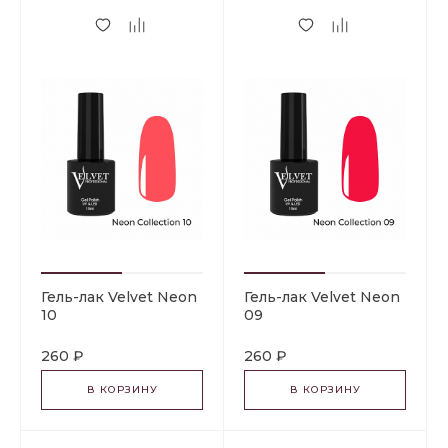
Гель-лак Velvet Neon
Гель-лак Velvet Neon
10
09
260 ₽
260 ₽
В КОРЗИНУ
В КОРЗИНУ