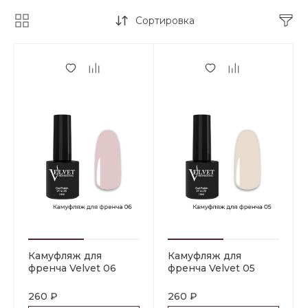
Сортировка
Камуфляж для
Камуфляж для
френча Velvet 06
френча Velvet 05
260 ₽
260 ₽