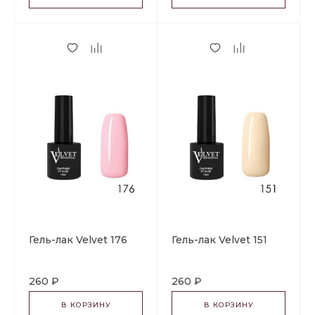
Гель-лак Velvet 176
Гель-лак Velvet 151
260 ₽
260 ₽
В КОРЗИНУ
В КОРЗИНУ