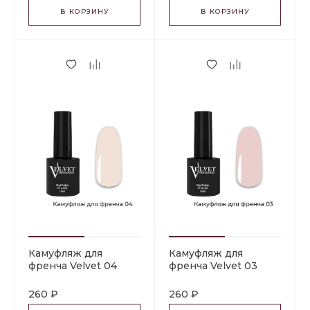
В КОРЗИНУ
В КОРЗИНУ
Камуфляж для
Камуфляж для
френча Velvet 04
френча Velvet 03
260 ₽
260 ₽