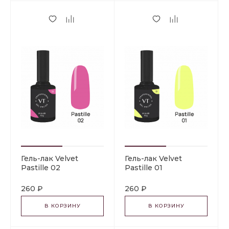
Гель-лак Velvet
Гель-лак Velvet
Pastille 02
Pastille 01
260 ₽
260 ₽
В КОРЗИНУ
В КОРЗИНУ