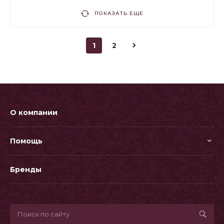
ПОКАЗАТЬ ЕЩЕ
1
2
О компании
Помощь
Бренды