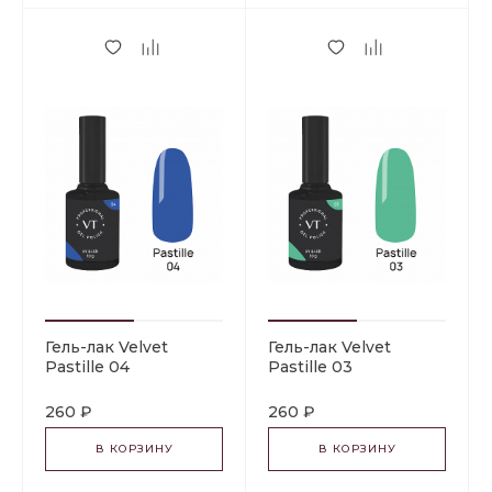
Гель-лак Velvet
Гель-лак Velvet
Pastille 04
Pastille 03
260 ₽
260 ₽
В КОРЗИНУ
В КОРЗИНУ