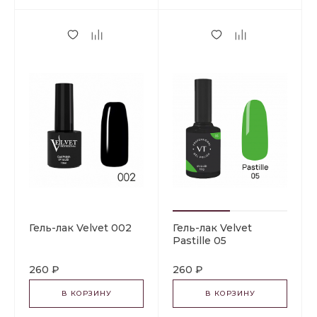
Гель-лак Velvet 002
Гель-лак Velvet
Pastille 05
260 ₽
260 ₽
В КОРЗИНУ
В КОРЗИНУ