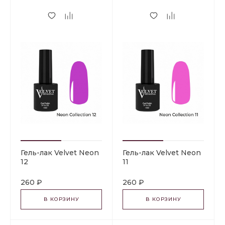
Гель-лак Velvet Neon
Гель-лак Velvet Neon
12
11
260 ₽
260 ₽
В КОРЗИНУ
В КОРЗИНУ