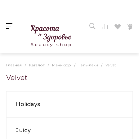
Главная
/
Каталог
/
Маникюр
/
Гель-лаки
/
Velvet
Velvet
Holidays
Juicy