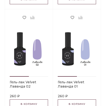
Гель-лак Velvet
Гель-лак Velvet
Лаванда 02
Лаванда 01
260 ₽
260 ₽
В КОРЗИНУ
В КОРЗИНУ