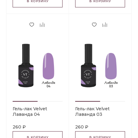
В КОРЗИНУ
В КОРЗИНУ
Гель-лак Velvet
Гель-лак Velvet
Лаванда 04
Лаванда 03
260 ₽
260 ₽
В КОРЗИНУ
В КОРЗИНУ