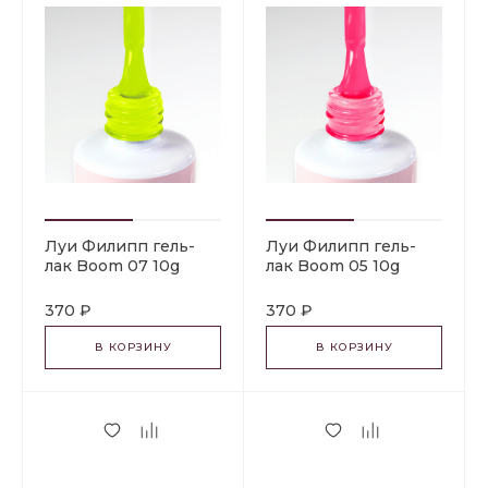
Луи Филипп гель-
Луи Филипп гель-
лак Boom 07 10g
лак Boom 05 10g
370 ₽
370 ₽
В КОРЗИНУ
В КОРЗИНУ