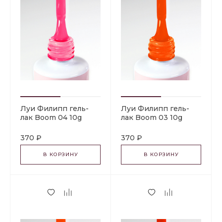
Луи Филипп гель-
Луи Филипп гель-
лак Boom 04 10g
лак Boom 03 10g
370 ₽
370 ₽
В КОРЗИНУ
В КОРЗИНУ