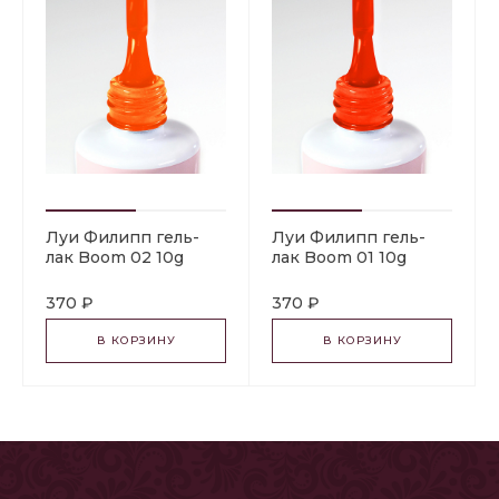
Луи Филипп гель-
Луи Филипп гель-
лак Boom 02 10g
лак Boom 01 10g
370 ₽
370 ₽
В КОРЗИНУ
В КОРЗИНУ