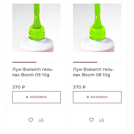
Луи Филипп гель-
Луи Филипп гель-
лак Boom 09 10g
лак Boom 08 10g
370 ₽
370 ₽
В КОРЗИНУ
В КОРЗИНУ