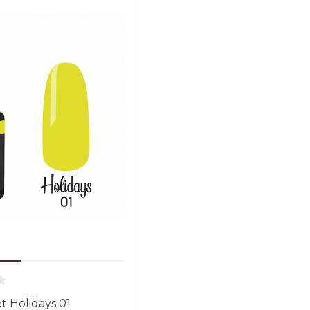
t Holidays 01