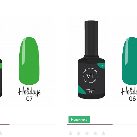
Новинка