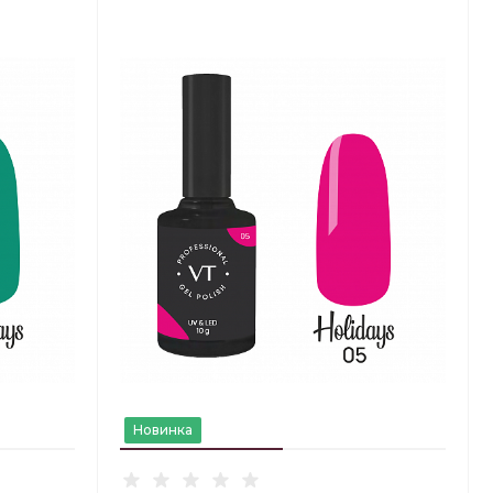
Новинка