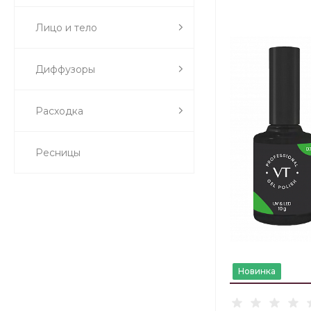
Лицо и тело
Диффузоры
Расходка
Ресницы
Новинка