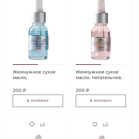
Жемчужное сухое
Жемчужное сухое
масло,
масло, питательное,
увлажняющее, 15 ml.
15 ml.
200 ₽
200 ₽
В КОРЗИНУ
В КОРЗИНУ