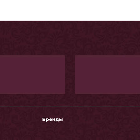
Бренды