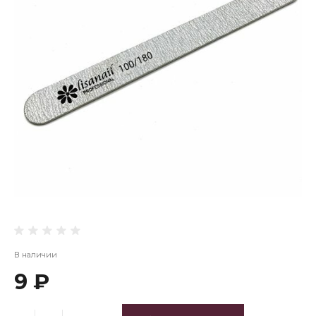
В наличии
9 ₽