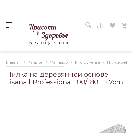
Главная
/
Каталог
/
Маникюр
/
Инструменты
/
Пилки/Бафы
Пилка на деревянной основе
Lisanail Professional 100/180, 12.7cm