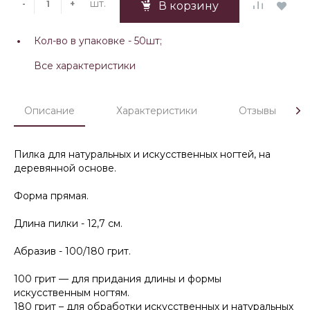
шт.
-
+
В корзину
Кол-во в упаковке -
50шт;
Все характеристики
Описание
Характеристики
Отзывы
Пилка для натуральных и искусственных ногтей, на
деревянной основе.
Форма прямая.
Длина пилки - 12,7 см.
Абразив - 100/180 грит.
100 грит — для придания длины и формы
искусственным ногтям.
180 грит – для обработки искусственных и натуральных