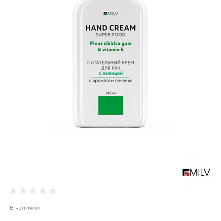
В наличии