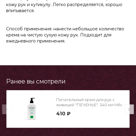
кожу рук и кутикулу. Легко распределяется, хорошо
впитывается.
Способ применения: нанести небольшое количество
крема на чистую сухую кожу рук. Подходит для
ежедневного применения.
Ранее вы смотрели
Питательный крем для рук с
живицей "ПЕЧЕНЬЕ". 340 мл Milv
410 ₽