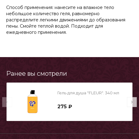
Способ применения: нанесите на влажное тело
небольшое количество геля, равномерно
распределите легкими движениями до образования
пены. Смойте теплой водой. Подходит для
ежедневного применения.
Ранее вы смотрели
Гель для душа "FLEUR". 340 мл
275 ₽