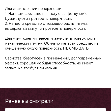
Для дезинфекции поверхности:
1. Нанести средство на чистую салфетку (х/б,
бумажную) и протереть поверхность.
2. Нанести средство с помощью распылителя,
выдержать 5 минут и протереть поверхность.
Для уничтожения плесени: зачистить поверхность
механическим путём. Обильно нанести средство на
очищенную сухую поверхность. НЕ СМЫВАТЬ!
Свойства: безопасен в применении, долговременный
эффект, хорошая мобщая способность, не имеет
запаха, не требует смывания.
Ранее вы смотрели