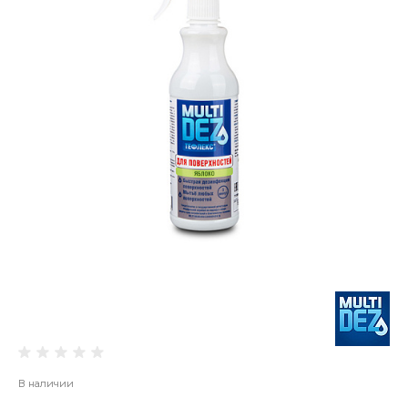
В наличии