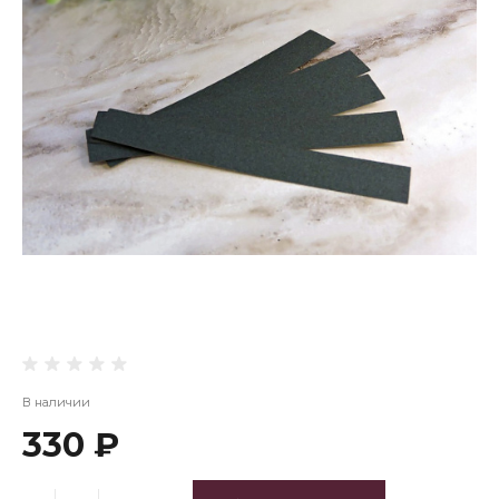
В наличии
330 ₽