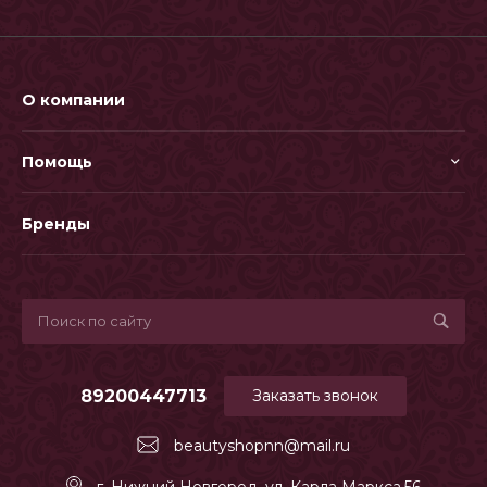
О компании
Помощь
Бренды
89200447713
Заказать звонок
beautyshopnn@mail.ru