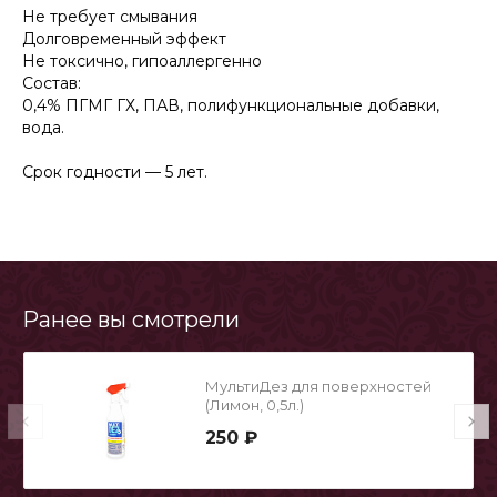
Не требует смывания
Долговременный эффект
Не токсично, гипоаллергенно
Состав:
0,4% ПГМГ ГХ, ПАВ, полифункциональные добавки,
вода.
Срок годности — 5 лет.
Ранее вы смотрели
МультиДез для поверхностей
(Лимон, 0,5л.)
250 ₽