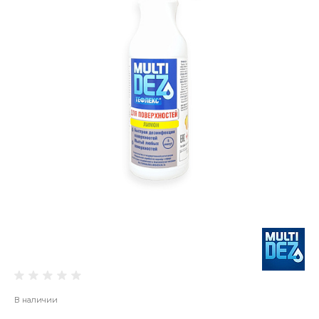
В наличии