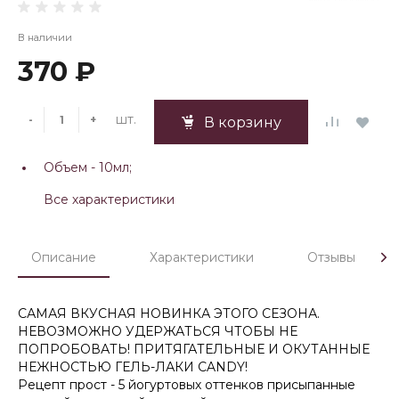
В наличии
370 ₽
шт.
-
+
В корзину
Объем -
10мл;
Все характеристики
Описание
Характеристики
Отзывы
САМАЯ ВКУСНАЯ НОВИНКА ЭТОГО СЕЗОНА.
НЕВОЗМОЖНО УДЕРЖАТЬСЯ ЧТОБЫ НЕ
ПОПРОБОВАТЬ! ПРИТЯГАТЕЛЬНЫЕ И ОКУТАННЫЕ
НЕЖНОСТЬЮ ГЕЛЬ-ЛАКИ CANDY!
Рецепт прост - 5 йогуртовых оттенков присыпанные