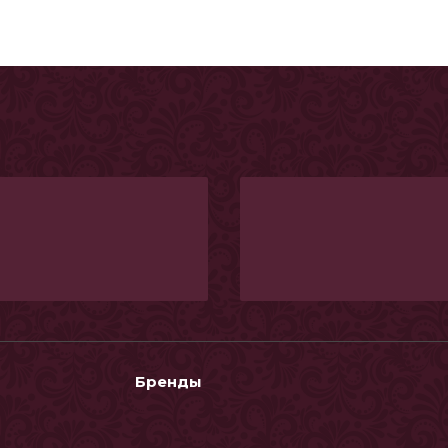
Бренды