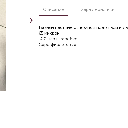
Описание
Характеристики
›
Бахилы плотные с двойной подошвой и д
65 микрон
500 пар в коробке
Серо-фиолетовые