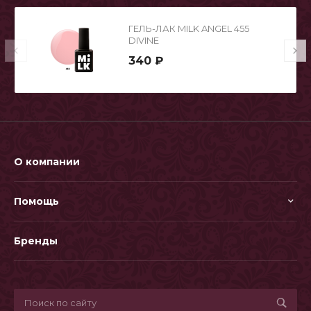
ГЕЛЬ-ЛАК MILK ANGEL 455
DIVINE
340 ₽
О компании
Помощь
Бренды