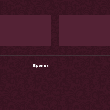
Бренды