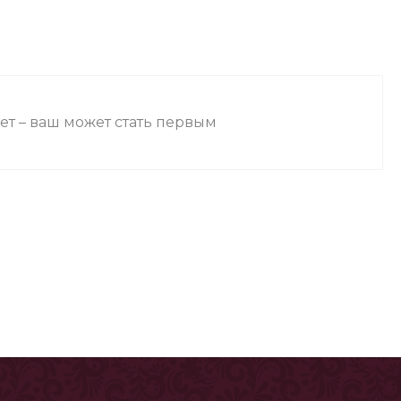
ет – ваш может стать первым