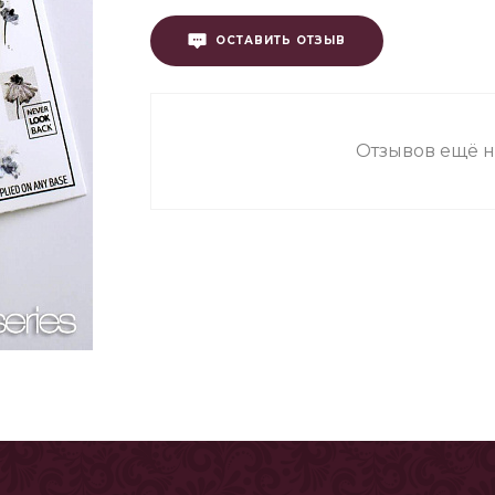
ОСТАВИТЬ ОТЗЫВ
Отзывов ещё н