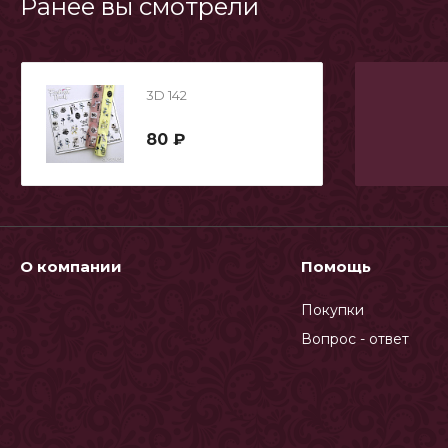
Ранее вы смотрели
3D 142
80 ₽
О компании
Помощь
Покупки
Вопрос - ответ