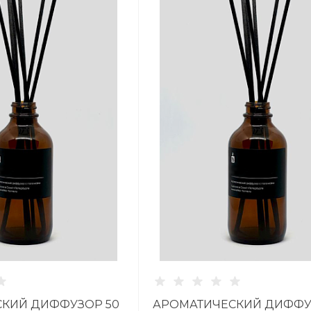
КИЙ ДИФФУЗОР 50
АРОМАТИЧЕСКИЙ ДИФФУ