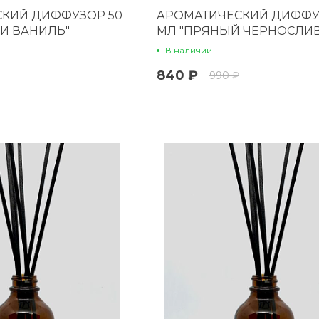
КИЙ ДИФФУЗОР 50
АРОМАТИЧЕСКИЙ ДИФФУ
 И ВАНИЛЬ"
МЛ "ПРЯНЫЙ ЧЕРНОСЛИВ
В наличии
840 ₽
990 ₽