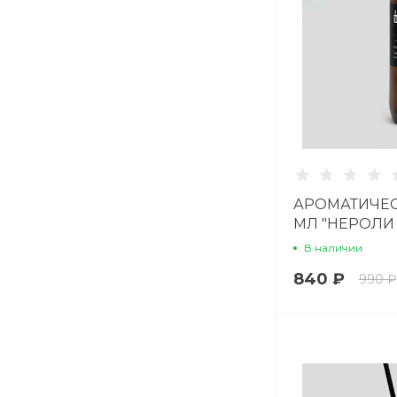
АРОМАТИЧЕС
МЛ "НЕРОЛИ
В наличии
840 ₽
990 ₽