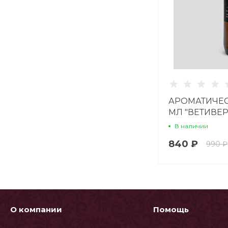
АРОМАТИЧЕС
МЛ "ВЕТИВЕ
В наличии
840 ₽
990 ₽
О компании
Помощь