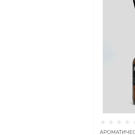
АРОМАТИЧЕС