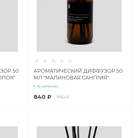
ЗОР 50
АРОМАТИЧЕСКИЙ ДИФФУЗОР 50
ОПОК"
МЛ "МАЛИНОВАЯ САНГРИЯ"
В наличии
840 ₽
990 ₽