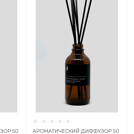
ЗОР 50
АРОМАТИЧЕСКИЙ ДИФФУЗОР 50