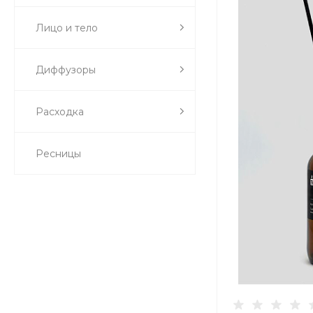
Лицо и тело
Диффузоры
Расходка
Ресницы