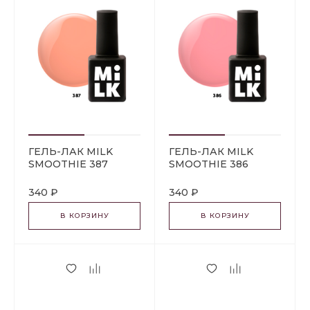
ГЕЛЬ-ЛАК MILK
ГЕЛЬ-ЛАК MILK
SMOOTHIE 387
SMOOTHIE 386
PEACH
STRAWBERRY
340 ₽
340 ₽
В КОРЗИНУ
В КОРЗИНУ