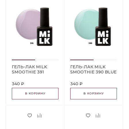
ГЕЛЬ-ЛАК MILK
ГЕЛЬ-ЛАК MILK
SMOOTHIE 391
SMOOTHIE 390 BLUE
BLACKBERRY
RASPBERRY
340 ₽
340 ₽
В КОРЗИНУ
В КОРЗИНУ