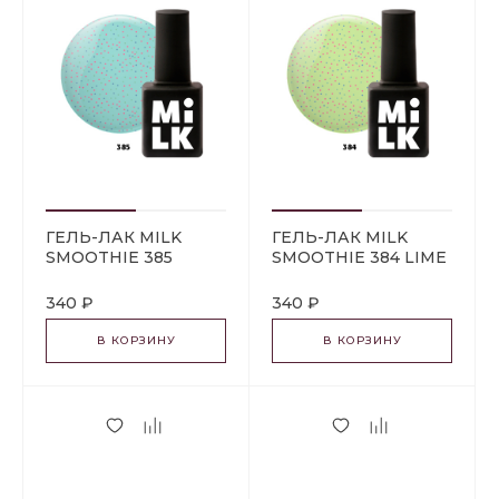
ГЕЛЬ-ЛАК MILK
ГЕЛЬ-ЛАК MILK
SMOOTHIE 385
SMOOTHIE 384 LIME
BLUEBERRY CHIA
CHIA
340 ₽
340 ₽
В КОРЗИНУ
В КОРЗИНУ