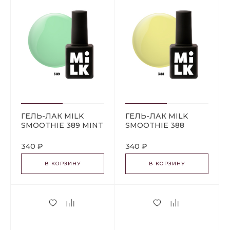
ГЕЛЬ-ЛАК MILK
ГЕЛЬ-ЛАК MILK
SMOOTHIE 389 MINT
SMOOTHIE 388
BANANA
340 ₽
340 ₽
В КОРЗИНУ
В КОРЗИНУ