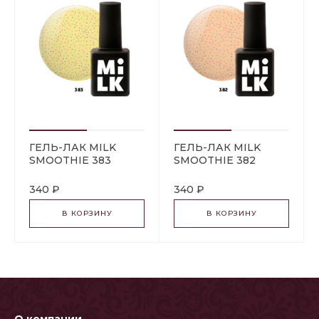
ГЕЛЬ-ЛАК MILK
ГЕЛЬ-ЛАК MILK
SMOOTHIE 383
SMOOTHIE 382
LEMON CHIA
APRICOT CHIA
340 ₽
340 ₽
В КОРЗИНУ
В КОРЗИНУ