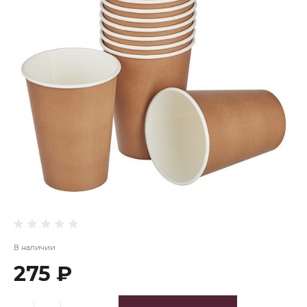
В наличии
275 ₽